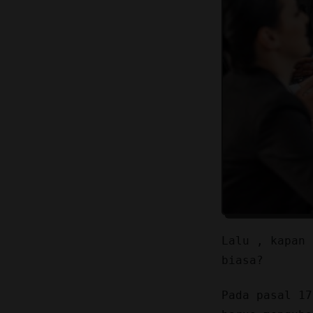
Lalu , kapan 
biasa?
Pada pasal 17