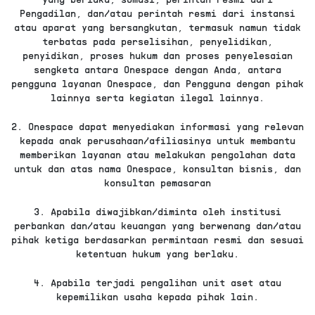
Pengadilan, dan/atau perintah resmi dari instansi
atau aparat yang bersangkutan, termasuk namun tidak
terbatas pada perselisihan, penyelidikan,
penyidikan, proses hukum dan proses penyelesaian
sengketa antara Onespace dengan Anda, antara
pengguna layanan Onespace, dan Pengguna dengan pihak
lainnya serta kegiatan ilegal lainnya.
2. Onespace dapat menyediakan informasi yang relevan
kepada anak perusahaan/afiliasinya untuk membantu
memberikan layanan atau melakukan pengolahan data
untuk dan atas nama Onespace, konsultan bisnis, dan
konsultan pemasaran
3. Apabila diwajibkan/diminta oleh institusi
perbankan dan/atau keuangan yang berwenang dan/atau
pihak ketiga berdasarkan permintaan resmi dan sesuai
ketentuan hukum yang berlaku.
4. Apabila terjadi pengalihan unit aset atau
kepemilikan usaha kepada pihak lain.