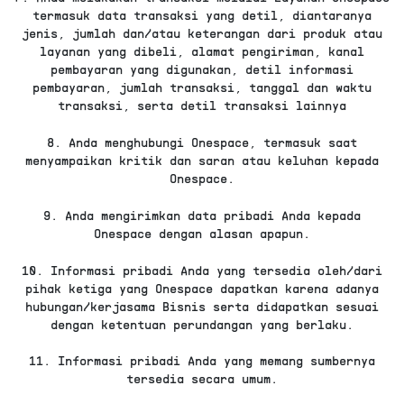
termasuk data transaksi yang detil, diantaranya
jenis, jumlah dan/atau keterangan dari produk atau
layanan yang dibeli, alamat pengiriman, kanal
pembayaran yang digunakan, detil informasi
pembayaran, jumlah transaksi, tanggal dan waktu
transaksi, serta detil transaksi lainnya
8. Anda menghubungi Onespace, termasuk saat
menyampaikan kritik dan saran atau keluhan kepada
Onespace.
9. Anda mengirimkan data pribadi Anda kepada
Onespace dengan alasan apapun.
10. Informasi pribadi Anda yang tersedia oleh/dari
pihak ketiga yang Onespace dapatkan karena adanya
hubungan/kerjasama Bisnis serta didapatkan sesuai
dengan ketentuan perundangan yang berlaku.
11. Informasi pribadi Anda yang memang sumbernya
tersedia secara umum.