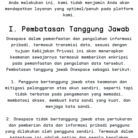
Anda melakukan ini, kami tidak menjamin Anda akan
mendapatkan layanan yang optimal/penuh pada platform
kami.
I. Pembatasan Tanggung Jawab
Onespace dalam pemanfaatan dan pengolahan informasi
pribadi, termasuk transmisi data, sesuai dengan
tujuan Kebijakan Privasi ini akan menerapkan
keamanan sewajarnya termasuk memberikan enkripsi
pada pemanfaatan dan pengolahan data tersebut.
Pembatasan tanggung jawab Onespace sebagai berikut:
1. Pengguna bertanggung jawab atas keamanan dan
mitigasi pelanggaran atas akun sendiri, seperti tapi
tidak terbatas pada pengamanan yang memadai,
membatasi akses, membuat kata sandi yang kuat, dan
menjaga kata sandi.
2. Onespace tidak bertanggung jawab atas pertukaran
dan pemberian data dan informasi pribadi pengguna
yang dilakukan oleh pengguna sendiri. Termasuk dalam
ketentuan ini adalah setiap dan segala kesalahan