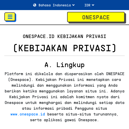
ONESPACE
ONESPACE.ID KEBIJAKAN PRIVASI
(KEBIJAKAN PRIVASI)
A. Lingkup
Platform ini dikelola dan dioperasikan oleh ONESPACE
(Onespace). Kebijakan Privasi ini menetapkan cara
melindungi dan menggunakan informasi yang Anda
berikan ketika menggunakan layanan situs ini. Adanya
Kebijakan Privasi ini adalah komitmen nyata dari
Onespace untuk menghargai dan melindungi setiap data
atau informasi pribadi Pengguna situs
www.onespace.id
beserta situs-situs turunannya,
serta aplikasi gawai Onespace.