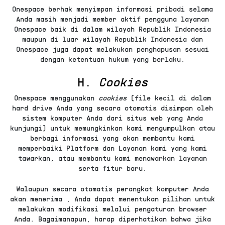
Onespace berhak menyimpan informasi pribadi selama
Anda masih menjadi member aktif pengguna layanan
Onespace baik di dalam wilayah Republik Indonesia
maupun di luar wilayah Republik Indonesia dan
Onespace juga dapat melakukan penghapusan sesuai
dengan ketentuan hukum yang berlaku.
H.
Cookies
Onespace menggunakan
cookies
(file kecil di dalam
hard drive Anda yang secara otomatis disimpan oleh
sistem komputer Anda dari situs web yang Anda
kunjungi) untuk memungkinkan kami mengumpulkan atau
berbagi informasi yang akan membantu kami
memperbaiki Platform dan Layanan kami yang kami
tawarkan, atau membantu kami menawarkan layanan
serta fitur baru.
Walaupun secara otomatis perangkat komputer Anda
akan menerima
, Anda dapat menentukan pilihan untuk
melakukan modifikasi melalui pengaturan browser
Anda. Bagaimanapun, harap diperhatikan bahwa jika