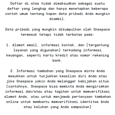
Daftar di atas tidak dimaksudkan sebagai suatu
daftar yang lengkap dan hanya menetapkan beberapa
contoh umum tentang kapan data pribadi Anda mungkin
diambil.
Data pribadi yang mungkin dikumpulkan oleh Onespace
termasuk tetapi tidak terbatas pada:
1. Alamat email, informasi kontak, dan (tergantung
layanan yang digunakan) terkadang informasi
keuangan, seperti kartu kredit atau nomor rekening
bank.
2. Informasi tambahan yang Onespace minta Anda
masukkan untuk tunjukkan keaslian diri Anda atau
jika Onespace yakin Anda melanggar kebijakan situs
(contohnya, Onespace bisa meminta Anda mengirimkan
informasi dan/atau atau tagihan untuk memverifikasi
alamat Anda, atau untuk menjawab pertanyaan tambahan
online untuk membantu memverifikasi identitas Anda
atau keluhan yang Anda sampaikan)