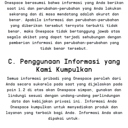
Onespace berasumsi bahwa informasi yang Anda berikan
saat ini dan perubahan-perubahan yang Anda lakukan
sekarang dan di masa mendatang adalah akurat dan
benar. Apabila informasi dan perubahan-perubahan
yang diberikan tersebut ternyata terbukti tidak
benar, maka Onespace tidak bertanggung jawab atas
segala akibat yang dapat terjadi sehubungan dengan
pemberian informasi dan perubahan-perubahan yang
tidak benar tersebut.
C. Penggunaan Informasi yang
Kami Kumpulkan
Semua informasi pribadi yang Onespace peroleh dari
Anda secara sukarela pada saat yang dijelaskan pada
poin 1.2 di atas akan Onespace simpan, gunakan dan
lindungi sesuai dengan undang-undang perlindungan
data dan kebijakan privasi ini. Informasi Anda
Onespace kumpulkan untuk menyediakan produk dan
layanan yang terbaik bagi Anda. Informasi Anda akan
dipakai untuk: