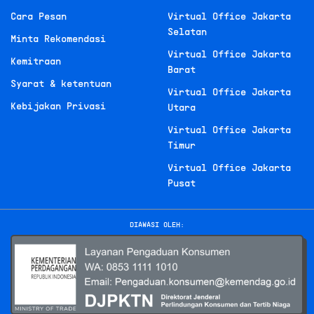
Cara Pesan
Virtual Office Jakarta
Selatan
Minta Rekomendasi
Virtual Office Jakarta
Kemitraan
Barat
Syarat & ketentuan
Virtual Office Jakarta
Kebijakan Privasi
Utara
Virtual Office Jakarta
Timur
Virtual Office Jakarta
Pusat
DIAWASI OLEH: