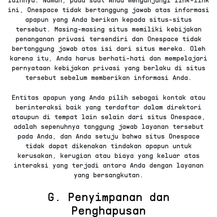
ini, Onespace tidak bertanggung jawab atas informasi
apapun yang Anda berikan kepada situs-situs
tersebut. Masing-masing situs memiliki kebijakan
penanganan privasi tersendiri dan Onespace tidak
bertanggung jawab atas isi dari situs mereka. Oleh
karena itu, Anda harus berhati-hati dan mempelajari
pernyataan kebijakan privasi yang berlaku di situs
tersebut sebelum memberikan informasi Anda.
Entitas apapun yang Anda pilih sebagai kontak atau
berinteraksi baik yang terdaftar dalam direktori
ataupun di tempat lain selain dari situs Onespace,
adalah sepenuhnya tanggung jawab layanan tersebut
pada Anda, dan Anda setuju bahwa situs Onespace
tidak dapat dikenakan tindakan apapun untuk
kerusakan, kerugian atau biaya yang keluar atas
interaksi yang terjadi antara Anda dengan layanan
yang bersangkutan.
G. Penyimpanan dan
Penghapusan