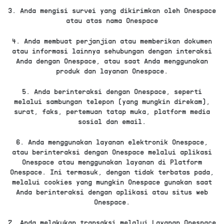
3. Anda mengisi survei yang dikirimkan oleh Onespace
atau atas nama Onespace
4. Anda membuat perjanjian atau memberikan dokumen
atau informasi lainnya sehubungan dengan interaksi
Anda dengan Onespace, atau saat Anda menggunakan
produk dan layanan Onespace.
5. Anda berinteraksi dengan Onespace, seperti
melalui sambungan telepon (yang mungkin direkam),
surat, faks, pertemuan tatap muka, platform media
sosial dan email.
6. Anda menggunakan layanan elektronik Onespace,
atau berinteraksi dengan Onespace melalui aplikasi
Onespace atau menggunakan layanan di Platform
Onespace. Ini termasuk, dengan tidak terbatas pada,
melalui cookies yang mungkin Onespace gunakan saat
Anda berinteraksi dengan aplikasi atau situs web
Onespace.
7. Anda melakukan transaksi melalui Layanan Onespace