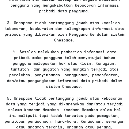
pengguna yang mengakibatkan kebocoran informasi
pribadi data pengguna.
3. Onespace tidak bertanggung jawab atas keaslian,
kebenaran, keakuratan dan kelengkapan informasi data
pribadi yang diberikan oleh Pengguna ke dalam sistem
Onespace.
4. Setelah melakukan pemberian informasi data
pribadi maka pengguna telah menyetujui bahwa
pengguna melepaskan hak atas klaim, kerugian,
tuntutan, dan gugatan yang mungkin terjadi atas
perolehan, penyimpanan, penggunaan, pemanfaatan,
dan/atau pengungkapan informasi data pribadi dalam
sistem Onespace.
5. Onespace tidak bertanggung jawab atas kebocoran
data yang terjadi yang dikarenakan dan/atau terjadi
selama Keadaan Memaksa. Keadaan Memaksa dalam hal
ini meliputi tapi tidak terbatas pada pemogokan,
penutupan perusahaan; huru-hara, kerusuhan, serangan
atau ancaman teroris, ancaman atau perang;