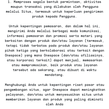
1. Memproses segala bentuk permintaan, aktivitas
maupun transaksi yang dilakukan oleh Pengguna
melalui Situs, termasuk untuk keperluan pengiriman
produk kepada Pengguna.
Untuk kepentingan pemasaran, dan dalam hal ini,
mengirimi Anda melalui berbagai moda komunikasi,
informasi pemasaran dan promosi serta materi yang
berkaitan dengan produk dan/atau layanan (termasuk,
tetapi tidak terbatas pada produk dan/atau layanan
pihak ketiga yang berkolaborasi atau terkait dengan
Onespace) yang mana Onespace (dan/atau afiliasinya,
atau korporasi terkait) dapat menjual, memasarkan
atau mempromosikan, baik produk atau layanan
tersebut ada sekarang, atau dibuat di waktu
mendatang.
Menghubungi Anda untuk kepentingan riset pasar atau
pengembangan situs, agar Onespace dapat meningkatkan
pelayanan, dan/atau untuk menyesuaikan situs untuk
memberikan layanan dan produk yang paling diminati
oleh Anda