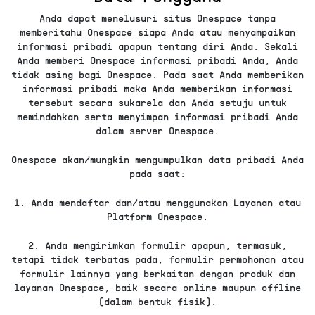
Anda dapat menelusuri situs Onespace tanpa
memberitahu Onespace siapa Anda atau menyampaikan
informasi pribadi apapun tentang diri Anda. Sekali
Anda memberi Onespace informasi pribadi Anda, Anda
tidak asing bagi Onespace. Pada saat Anda memberikan
informasi pribadi maka Anda memberikan informasi
tersebut secara sukarela dan Anda setuju untuk
memindahkan serta menyimpan informasi pribadi Anda
dalam server Onespace.
Onespace akan/mungkin mengumpulkan data pribadi Anda
pada saat:
1. Anda mendaftar dan/atau menggunakan Layanan atau
Platform Onespace.
2. Anda mengirimkan formulir apapun, termasuk,
tetapi tidak terbatas pada, formulir permohonan atau
formulir lainnya yang berkaitan dengan produk dan
layanan Onespace, baik secara online maupun offline
(dalam bentuk fisik).