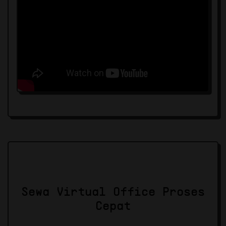
Sewa Virtual Office Proses
Cepat