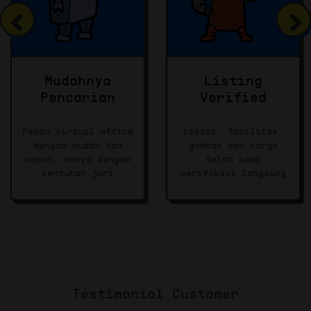
Mudahnya
Listing
Pencarian
Verified
Pesan virtual office
Lokasi, fasilitas,
dengan mudah dan
gambar dan harga
cepat. Hanya dengan
telah kami
sentuhan jari
verifikasi langsung
Testimonial Customer