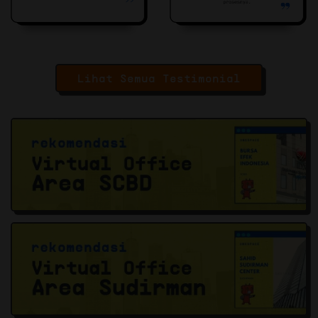
Lihat Semua Testimonial