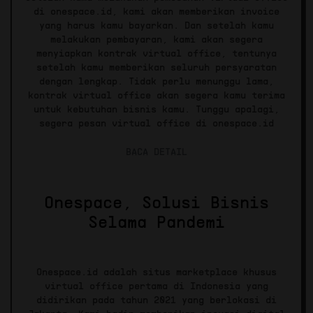
di onespace.id, kami akan memberikan invoice
yang harus kamu bayarkan. Dan setelah kamu
melakukan pembayaran, kami akan segera
menyiapkan kontrak virtual office, tentunya
setelah kamu memberikan seluruh persyaratan
dengan lengkap. Tidak perlu menunggu lama,
kontrak virtual office akan segera kamu terima
untuk kebutuhan bisnis kamu. Tunggu apalagi,
segera pesan virtual office di onespace.id
BACA DETAIL
Onespace, Solusi Bisnis
Selama Pandemi
Onespace.id adalah situs marketplace khusus
virtual office pertama di Indonesia yang
didirikan pada tahun 2021 yang berlokasi di