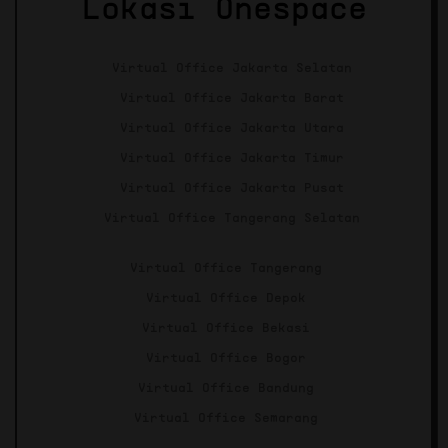
Lokasi Onespace
Virtual Office Jakarta Selatan
Virtual Office Jakarta Barat
Virtual Office Jakarta Utara
Virtual Office Jakarta Timur
Virtual Office Jakarta Pusat
Virtual Office Tangerang Selatan
Virtual Office Tangerang
Virtual Office Depok
Virtual Office Bekasi
Virtual Office Bogor
Virtual Office Bandung
Virtual Office Semarang