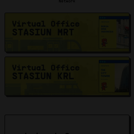
Network