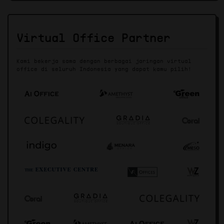
Virtual Office Partner
Kami bekerja sama dengan berbagai jaringan virtual
office di seluruh Indonesia yang dapat kamu pilih!