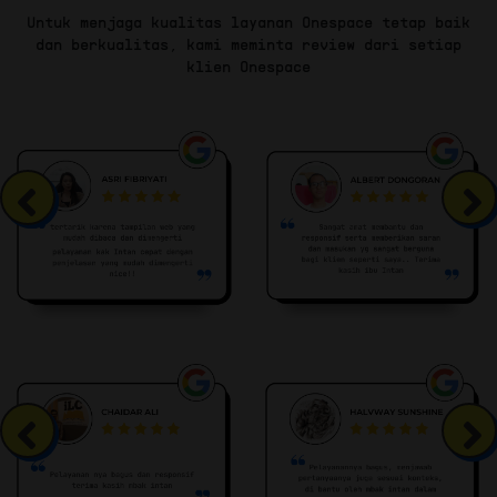
Untuk menjaga kualitas layanan Onespace tetap baik
dan berkualitas, kami meminta review dari setiap
klien Onespace