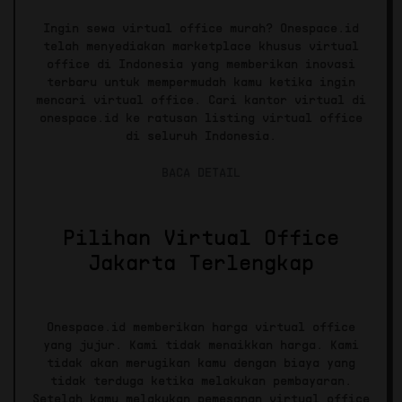
Ingin sewa virtual office murah? Onespace.id
telah menyediakan marketplace khusus virtual
office di Indonesia yang memberikan inovasi
terbaru untuk mempermudah kamu ketika ingin
mencari virtual office. Cari kantor virtual di
onespace.id ke ratusan listing virtual office
di seluruh Indonesia.
BACA DETAIL
Pilihan Virtual Office
Jakarta Terlengkap
Onespace.id memberikan harga virtual office
yang jujur. Kami tidak menaikkan harga. Kami
tidak akan merugikan kamu dengan biaya yang
tidak terduga ketika melakukan pembayaran.
Setelah kamu melakukan pemesanan virtual office