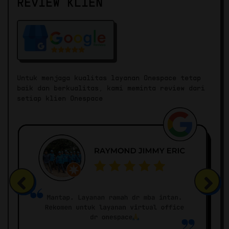
REVIEW KLIEN
Untuk menjaga kualitas layanan Onespace tetap
baik dan berkualitas, kami meminta review dari
setiap klien Onespace