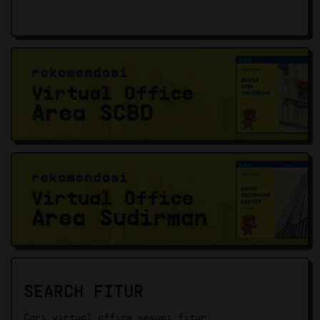
SEARCH FITUR
Cari virtual office sesuai fitur: