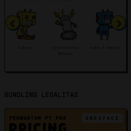
Podcast
International
Event & Webinar
Network
BUNDLING LEGALITAS