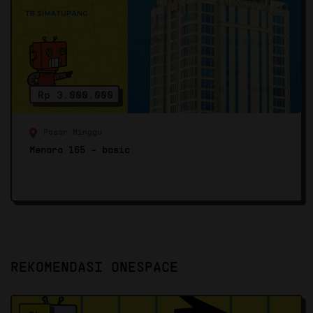
Rp 3.000.000
Pasar Minggu
Menara 165 - basic
REKOMENDASI ONESPACE