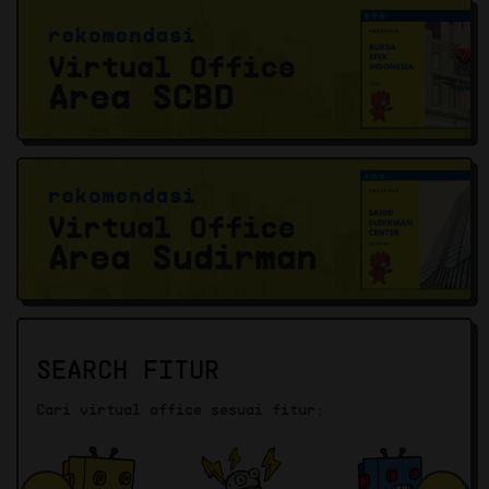
SEARCH FITUR
Cari virtual office sesuai fitur: