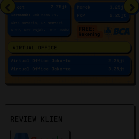
REVIEW KLIEN