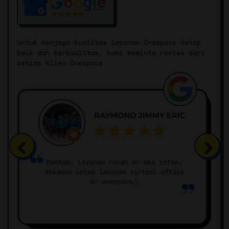
Untuk menjaga kualitas layanan Onespace tetap
baik dan berkualitas, kami meminta review dari
setiap klien Onespace